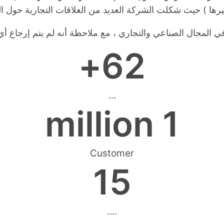
ركيا وغيرها ) حيث شكلت الشركة العديد من العلاقات التجارية حو
 في المجال الصناعي والتجاري ، مع ملاحظة أنه لم يتم إرجاع
+
62
...
 million
1
Customer
15
....