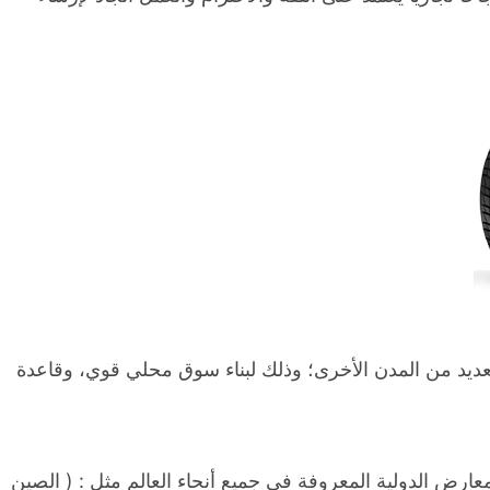
لعديد من المدن الأخرى؛ وذلك لبناء سوق محلي قوي، وقاعدة
رض الدولية المعروفة في جميع أنحاء العالم مثل : ( الصين