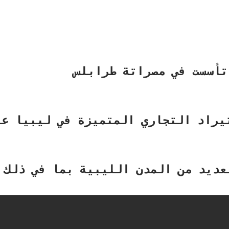
تأسست في مصراتة طرابلس
اد التجاري المتميزة في ليبيا عام 08​
عديد من المدن الليبية بما في ذلك 