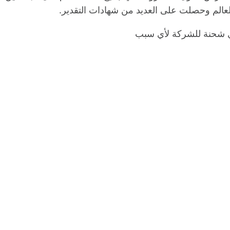
ل العالم وحصلت على العديد من شهادات التقدير.
 أي شحنة للشركة لأي سبب