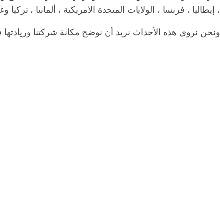
، إيطاليا ، فرنسا ، الولايات المتحدة الامريكية ، ألمانيا ، ت
ونحن نروي هذه الأحداث نريد أن نوضح مكانة شركتنا وريادتها