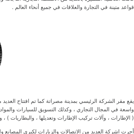
قواعد متينة في التجارة والعلاقات في جميع أنحاء العالم .
يقع مقر الشركة الرئيسي بمدينة مصراتة كما تم افتتاح العديد
واسعة في المجال التجاري ، وكذلك التسويق للسيارات والمواد 
( الإطارات ، وآلات تركيب الإطارات وتعديلها ، والبطاريات ) ، وك
أجرت اشركة العديد من الاتصالات والزيارات لكبرى المصانع و