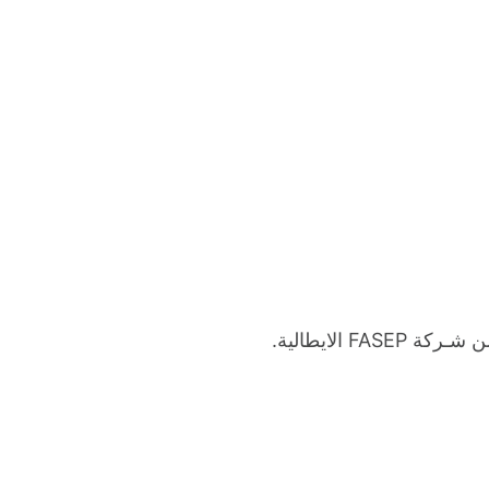
 الايطالية.