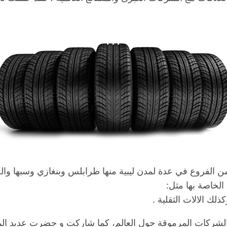
 من الفروع في عدة لمدن ليبية منها طرابلس وبنغازي وسبها وا
الخاصة بها مثل:
ذلك الالات الثقلية .
الشركات المرموقة حول العالم، كما شاركت و حضرت عديد المعا